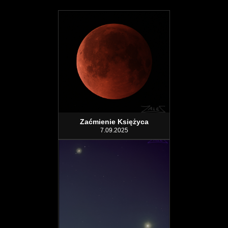
Zaćmienie Księżyca
7.09.2025