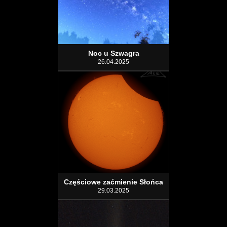
Noc u Szwagra
26.04.2025
Częściowe zaćmienie Słońca
29.03.2025