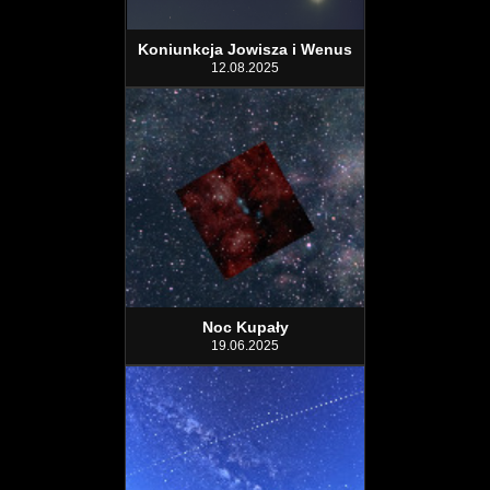
Koniunkcja Jowisza i Wenus
12.08.2025
Noc Kupały
19.06.2025